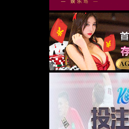
相关公告
2026-05-29
关于北一区体育馆暂停开放的通知
2026-05-28
关于北校区生活热水停水通知
2026-05-28
关于组织第二届京津冀蒙本科高校课程思政教学比赛金沙6165
2026-05-27
关于全国大学英语四、六级考试占用教室的通知
2026-05-26
关于打印2026上半年全国大学英语四、六级笔试准考证的通知
Copyright © 金沙6165总站线路检测版权所有
地址：北京市西三环北路105号 邮编：100048
E-mail: info@cnu.edu.cn
访问量统计:
96651799次