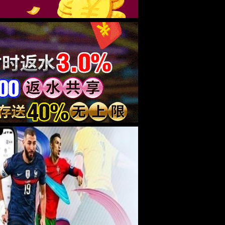
新
闻
网