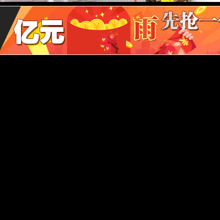
京ICP备05082108号-1
京公网安备:110402430068号