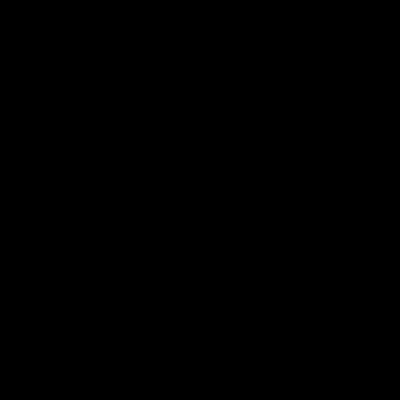
分享到
×
QQ空间
新浪微博
百度云收藏
微信
腾讯微博
百度贴吧