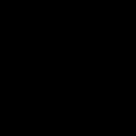
京ICP备05082108号-1
京公网安备:110402430068号