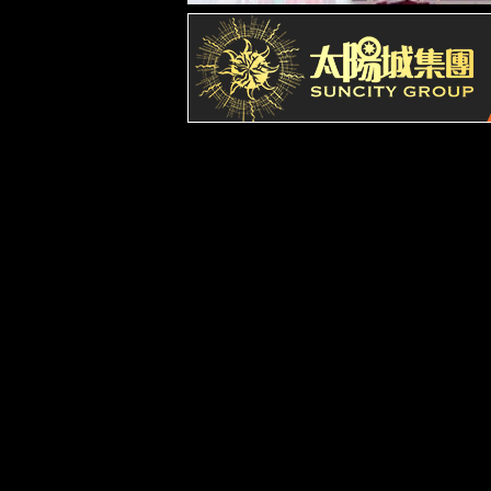
首都师大同你一起远航我们同你一起高翔。
学生之歌
金沙6165总站线路检测(中国)有限公司-环
为了成长我们轻轻的走进了你，
带着少年的稚气我们轻轻的走进了你。
离开父母的身边我们走进温暖的集体，
为了祖国为了成长让我们带着青春的豪气。
亲爱的朋友，敬爱的老师，首都师大我们和你在一起。
亲爱的朋友，敬爱的老师，首都师大我们永远永远和你在一起。
为了明天我们即将要离开了你，带着青春的勇气我们即将要离开了你。
离开老师的身边我们带着老师的希冀，为了祖国为了明天让我们带着青春的勇气。
亲爱的朋友，敬爱的老师，首都师大我们和你在一起。
亲爱的朋友，敬爱的老师，首都师大我们永远永远和你在一起。