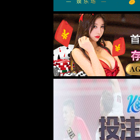
金沙6165总站线路检测(中国)有限公司-环
校歌
金沙6165总站线路检测(中国)有限公司-环
沐浴着北京的朝阳，首都师大桃李芬芳。
学子播种美好的希望，青春点燃远大的理想。
啊！首都师大你是学子的母亲！
首都师大你是智慧的海洋！
为学为师求实求新如同破浪的双桨，
首都师大我们同你一起远航我们同你一起高翔。
伴随着祖国的步伐，首都师大前程辉煌。
汗水滋润教育的沃土，心血铸就未来的栋梁。
啊！首都师大你是学子的母亲！
首都师大你是知识的殿堂！
为学为师求实求新化作腾飞的翅膀，