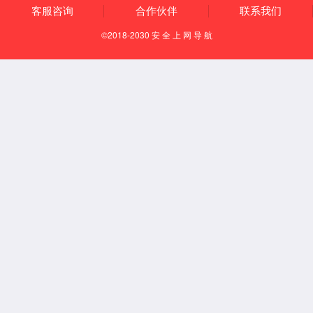
信息公开
校友网